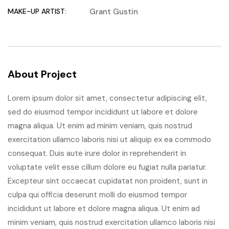
MAKE-UP ARTIST:
Grant Gustin
About Project
Lorem ipsum dolor sit amet, consectetur adipiscing elit,
sed do eiusmod tempor incididunt ut labore et dolore
magna aliqua. Ut enim ad minim veniam, quis nostrud
exercitation ullamco laboris nisi ut aliquip ex ea commodo
consequat. Duis aute irure dolor in reprehenderit in
voluptate velit esse cillum dolore eu fugiat nulla pariatur.
Excepteur sint occaecat cupidatat non proident, sunt in
culpa qui officia deserunt molli do eiusmod tempor
incididunt ut labore et dolore magna aliqua. Ut enim ad
minim veniam, quis nostrud exercitation ullamco laboris nisi