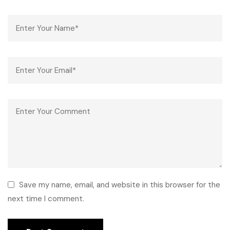
Save my name, email, and website in this browser for the
next time I comment.