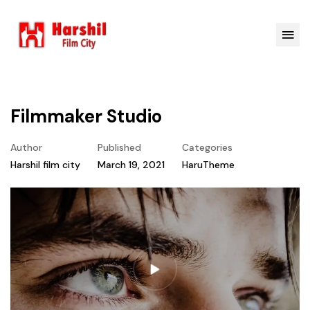
Filmmaker Studio
Author
Published
Categories
Harshil film city
March 19, 2021
HaruTheme