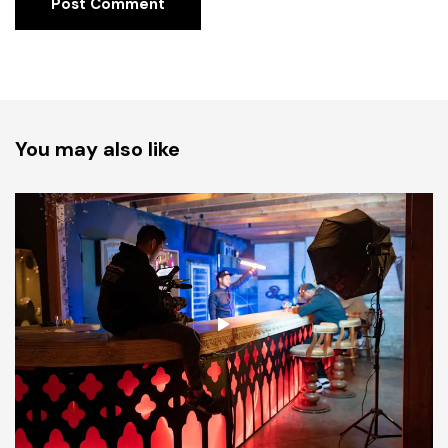
You may also like